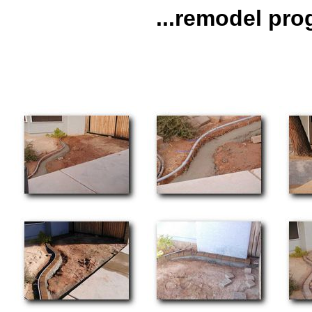
...remodel pro